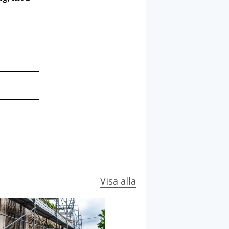
Visa alla