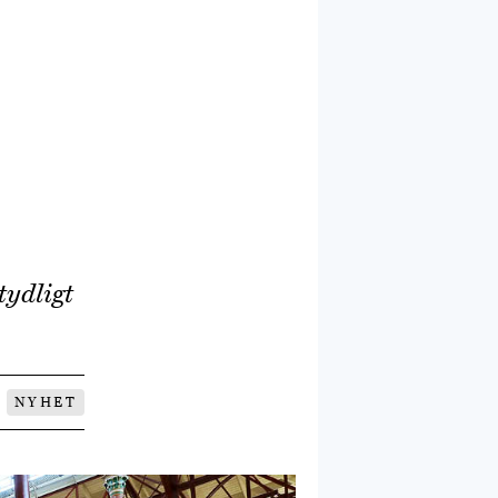
tydligt
NYHET