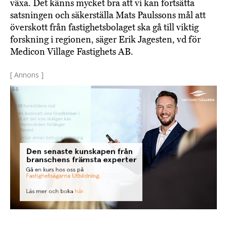
växa. Det känns mycket bra att vi kan fortsätta
satsningen och säkerställa Mats Paulssons mål att
överskott från fastighetsbolaget ska gå till viktig
forskning i regionen, säger Erik Jagesten, vd för
Medicon Village Fastighets AB.
[ Annons ]