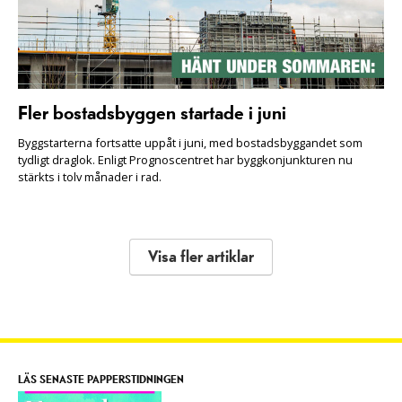
Fler bostadsbyggen startade i juni
Byggstarterna fortsatte uppåt i juni, med bostadsbyggandet som
tydligt draglok. Enligt Prognoscentret har byggkonjunkturen nu
stärkts i tolv månader i rad.
Visa fler artiklar
LÄS SENASTE PAPPERSTIDNINGEN