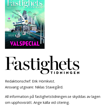
Redaktionschef: Erik Hörnkvist.
Ansvarig utgivare: Niklas Stavegård.
All information på fastighetstidningen.se skyddas av lagen
om upphovsrätt. Ange källa vid citering.