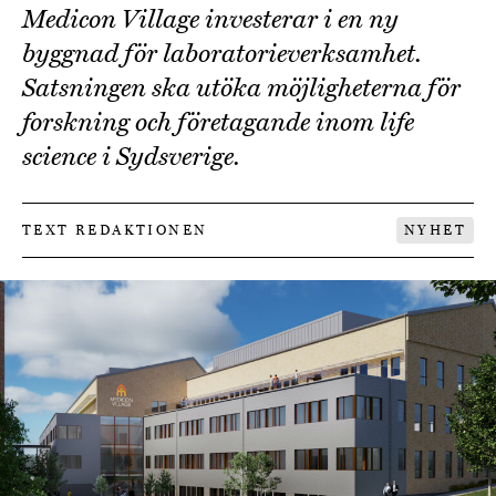
Medicon Village investerar i en ny
byggnad för laboratorieverksamhet.
Satsningen ska utöka möjligheterna för
forskning och företagande inom life
science i Sydsverige.
TEXT REDAKTIONEN
NYHET