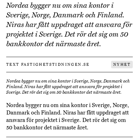
Nordea bygger nu om sina kontor i
Sverige, Norge, Danmark och Finland.
Niras har fått uppdraget att ansvara för
projektet i Sverige. Det rör det sig om 50
bankkontor det närmaste året.
TEXT FASTIGHETSTIDNINGEN.SE
NYHET
Nordea bygger nu om sina kontor i Sverige, Norge, Danmark och
Finland. Niras har fått uppdraget att ansvara för projektet i
Sverige. Det rör det sig om 50 bankkontor det närmaste året.
Nordea bygger nu om sina kontor i Sverige, Norge,
Danmark och Finland. Niras har fått uppdraget att
ansvara för projektet i Sverige. Det rör det sig om
50 bankkontor det närmaste året.