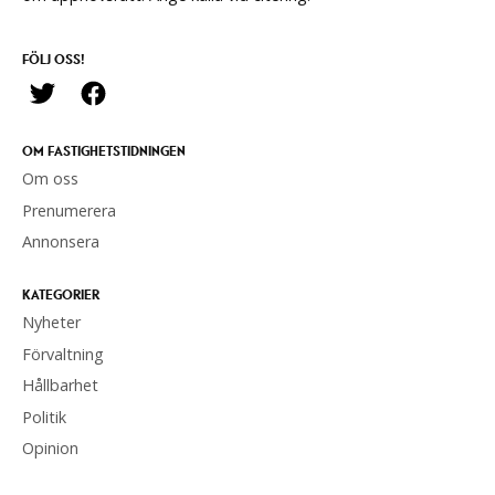
FÖLJ OSS!
OM FASTIGHETSTIDNINGEN
Om oss
Prenumerera
Annonsera
KATEGORIER
Nyheter
Förvaltning
Hållbarhet
Politik
Opinion