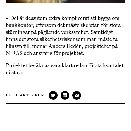
– Det är dessutom extra komplicerat att bygga om
bankkontor, eftersom det måste ske utan för stora
störningar på pågående verksamhet. Samtidigt
finns det stora säkerhetsrisker som man måste ta
hänsyn till, menar Anders Hedén, projektchef på
NIRAS och ansvarig för projektet.
Projektet beräknas vara klart redan första kvartalet
nästa år.
DELA ARTIKELN