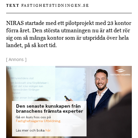
TEXT
FASTIGHETSTIDNINGEN.SE
NIRAS startade med ett pilotprojekt med 23 kontor
förra året. Den största utmaningen nu är att det rör
sig om så många kontor som är utspridda över hela
landet, på så kort tid.
[ Annons ]