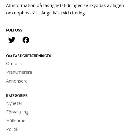
All information på fastighetstidningen.se skyddas av lagen
om upphovsrätt. Ange källa vid citering.
FÖLJ OSS!
OM FASTIGHETSTIDNINGEN
Om oss
Prenumerera
Annonsera
KATEGORIER
Nyheter
Förvaltning
Hållbarhet
Politik