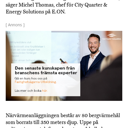
säger Michel Thomas, chef för City Quarter &
Energy Solutions på E.ON.
[ Annons ]
Närvärmeanläggningen består av 80 bergvärmehål
som borrats till 350 meters djup. Uppe på