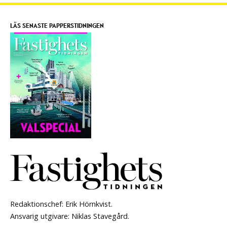
LÄS SENASTE PAPPERSTIDNINGEN
Redaktionschef: Erik Hörnkvist.
Ansvarig utgivare: Niklas Stavegård.