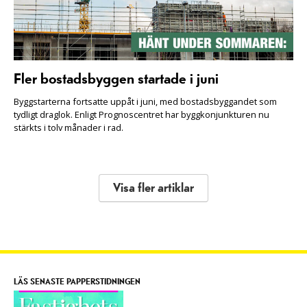
Fler bostadsbyggen startade i juni
Byggstarterna fortsatte uppåt i juni, med bostadsbyggandet som
tydligt draglok. Enligt Prognoscentret har byggkonjunkturen nu
stärkts i tolv månader i rad.
Visa fler artiklar
LÄS SENASTE PAPPERSTIDNINGEN