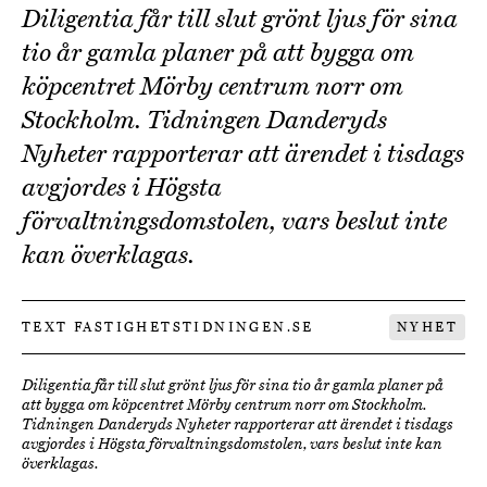
Diligentia får till slut grönt ljus för sina
tio år gamla planer på att bygga om
köpcentret Mörby centrum norr om
Stockholm. Tidningen Danderyds
Nyheter rapporterar att ärendet i tisdags
avgjordes i Högsta
förvaltningsdomstolen, vars beslut inte
kan överklagas.
TEXT FASTIGHETSTIDNINGEN.SE
NYHET
Diligentia får till slut grönt ljus för sina tio år gamla planer på
att bygga om köpcentret Mörby centrum norr om Stockholm.
Tidningen Danderyds Nyheter rapporterar att ärendet i tisdags
avgjordes i Högsta förvaltningsdomstolen, vars beslut inte kan
överklagas.