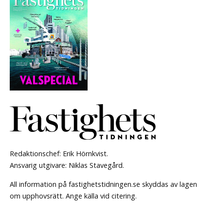
Redaktionschef: Erik Hörnkvist.
Ansvarig utgivare: Niklas Stavegård.
All information på fastighetstidningen.se skyddas av lagen
om upphovsrätt. Ange källa vid citering.