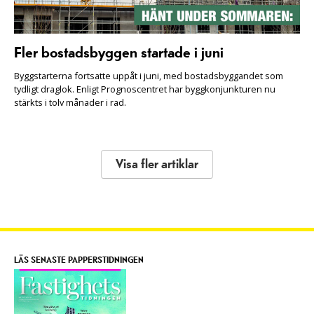
Fler bostadsbyggen startade i juni
Byggstarterna fortsatte uppåt i juni, med bostadsbyggandet som
tydligt draglok. Enligt Prognoscentret har byggkonjunkturen nu
stärkts i tolv månader i rad.
Visa fler artiklar
LÄS SENASTE PAPPERSTIDNINGEN