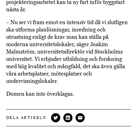
projekteringsarbetet kan ta ny fart inför byggstart
nästa år.
– Nu ser vi fram emot en intensiv tid då vi slutligen
ska utforma planlösningar, inredning och
utrustning enligt de krav man kan ställa på
moderna universitetslokaler, säger Joakim
Malmström, universitetsdirektör vid Stockholms
universitet. Vi erbjuder utbildning och forskning
med hög kvalitet och mångfald, det ska även gälla
våra arbetsplatser, mötesplatser och
undervisningslokaler.
Domen kan inte överklagas.
DELA ARTIKELN