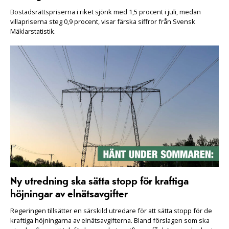
Bostadsrättspriserna i riket sjönk med 1,5 procent i juli, medan
villapriserna steg 0,9 procent, visar färska siffror från Svensk
Mäklarstatistik.
Ny utredning ska sätta stopp för kraftiga
höjningar av elnätsavgifter
Regeringen tillsätter en särskild utredare för att sätta stopp för de
kraftiga höjningarna av elnätsavgifterna. Bland förslagen som ska