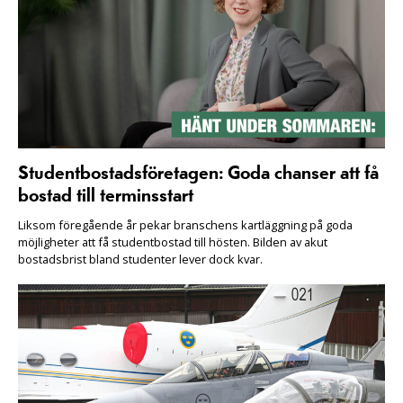
Studentbostadsföretagen: Goda chanser att få
bostad till terminsstart
Liksom föregående år pekar branschens kartläggning på goda
möjligheter att få studentbostad till hösten. Bilden av akut
bostadsbrist bland studenter lever dock kvar.