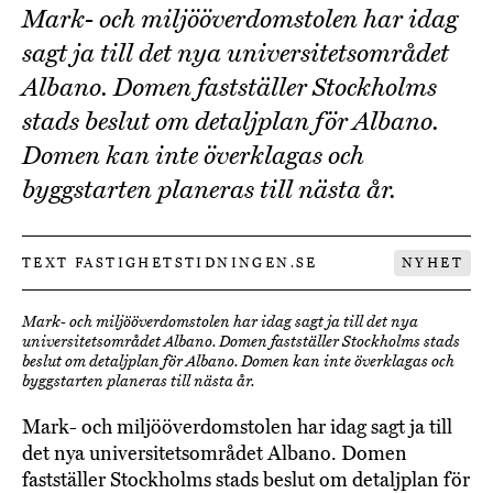
Mark- och miljööverdomstolen har idag
sagt ja till det nya universitetsområdet
Albano. Domen fastställer Stockholms
stads beslut om detaljplan för Albano.
Domen kan inte överklagas och
byggstarten planeras till nästa år.
TEXT FASTIGHETSTIDNINGEN.SE
NYHET
Mark- och miljööverdomstolen har idag sagt ja till det nya
universitetsområdet Albano. Domen fastställer Stockholms stads
beslut om detaljplan för Albano. Domen kan inte överklagas och
byggstarten planeras till nästa år.
Mark- och miljööverdomstolen har idag sagt ja till
det nya universitetsområdet Albano. Domen
fastställer Stockholms stads beslut om detaljplan för