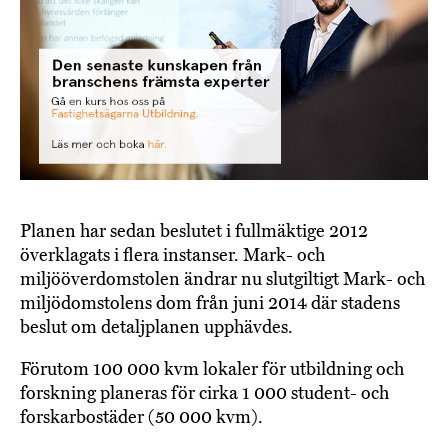
Planen har sedan beslutet i fullmäktige 2012
överklagats i flera instanser. Mark- och
miljööverdomstolen ändrar nu slutgiltigt Mark- och
miljödomstolens dom från juni 2014 där stadens
beslut om detaljplanen upphävdes.
Förutom 100 000 kvm lokaler för utbildning och
forskning planeras för cirka 1 000 student- och
forskarbostäder (50 000 kvm).