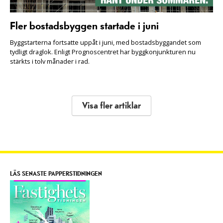
Fler bostadsbyggen startade i juni
Byggstarterna fortsatte uppåt i juni, med bostadsbyggandet som
tydligt draglok. Enligt Prognoscentret har byggkonjunkturen nu
stärkts i tolv månader i rad.
Visa fler artiklar
LÄS SENASTE PAPPERSTIDNINGEN