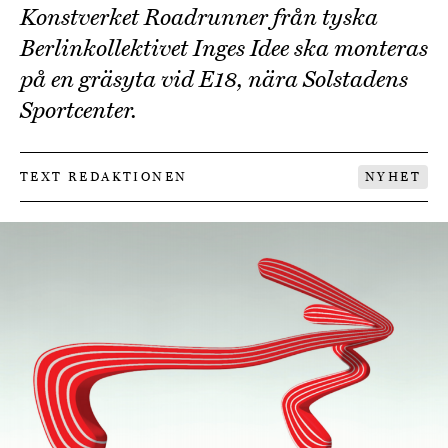
Konstverket Roadrunner från tyska
Berlinkollektivet Inges Idee ska monteras
på en gräsyta vid E18, nära Solstadens
Sportcenter.
TEXT REDAKTIONEN
NYHET