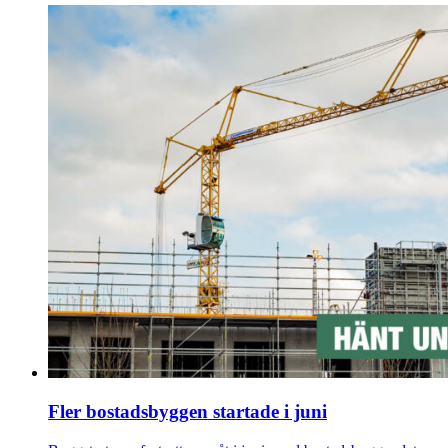
Fler bostadsbyggen startade i juni