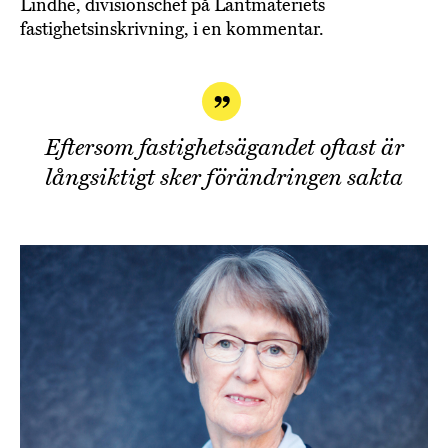
Lindhe, divisionschef på Lantmäteriets
fastighetsinskrivning, i en kommentar.
Eftersom fastighetsägandet oftast är
långsiktigt sker förändringen sakta