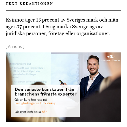
TEXT
REDAKTIONEN
Kvinnor äger 15 procent av Sveriges mark och män
äger 37 procent. Övrig mark i Sverige ägs av
juridiska personer, företag eller organisationer.
[ Annons ]