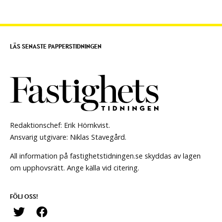
LÄS SENASTE PAPPERSTIDNINGEN
Redaktionschef: Erik Hörnkvist.
Ansvarig utgivare: Niklas Stavegård.
All information på fastighetstidningen.se skyddas av lagen
om upphovsrätt. Ange källa vid citering.
FÖLJ OSS!