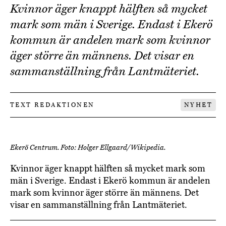
Kvinnor äger knappt hälften så mycket
mark som män i Sverige. Endast i Ekerö
kommun är andelen mark som kvinnor
äger större än männens. Det visar en
sammanställning från Lantmäteriet.
TEXT REDAKTIONEN
NYHET
Ekerö Centrum. Foto: Holger Ellgaard/Wikipedia.
Kvinnor äger knappt hälften så mycket mark som
män i Sverige. Endast i Ekerö kommun är andelen
mark som kvinnor äger större än männens. Det
visar en sammanställning från Lantmäteriet.