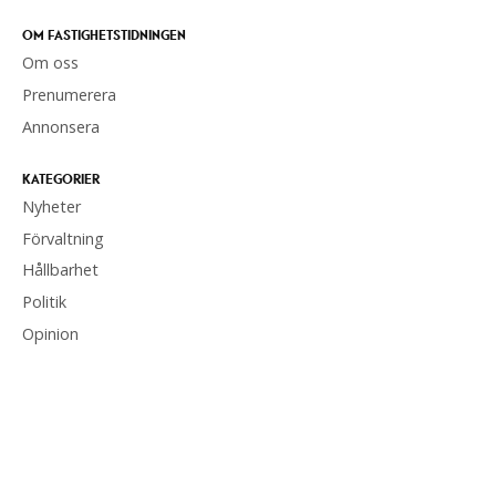
OM FASTIGHETSTIDNINGEN
Om oss
Prenumerera
Annonsera
KATEGORIER
Nyheter
Förvaltning
Hållbarhet
Politik
Opinion