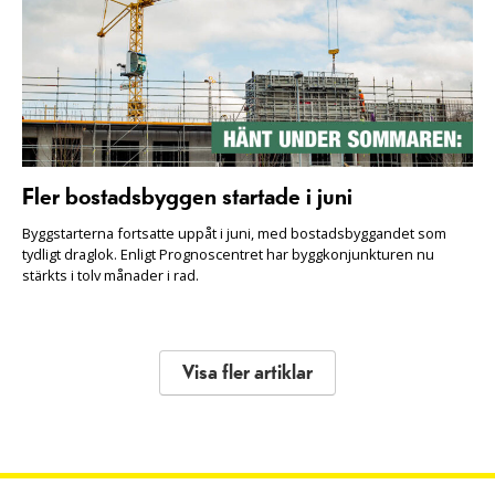
Fler bostadsbyggen startade i juni
Byggstarterna fortsatte uppåt i juni, med bostadsbyggandet som
tydligt draglok. Enligt Prognoscentret har byggkonjunkturen nu
stärkts i tolv månader i rad.
Visa fler artiklar