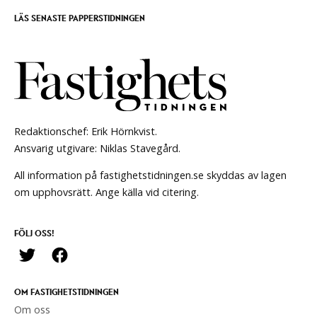
LÄS SENASTE PAPPERSTIDNINGEN
Redaktionschef: Erik Hörnkvist.
Ansvarig utgivare: Niklas Stavegård.
All information på fastighetstidningen.se skyddas av lagen
om upphovsrätt. Ange källa vid citering.
FÖLJ OSS!
OM FASTIGHETSTIDNINGEN
Om oss