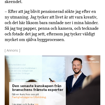
skeendet.
– Efter att jag blivit pensionerad sökte jag efter en
ny utmaning. Jag tycker att livet är att vara kreativ,
och det här liksom bara ramlade ner i mina händer.
Så jag tog papper, penna och kamera, och tecknade
och fotade det jag sett, eftersom jag tycker väldigt
mycket om själva byggprocessen.
[ Annons ]