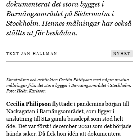
dokumenterat det stora bygget i
Barnängsområdet på Södermalm i
Stockholm. Hennes målningar har också
ställts ut för beskådan.
TEXT JAN HALLMAN
NYHET
Konstnären och arkitekten Cecilia Philipson med några av sina
målningar från det stora bygget i Barnängsområdet i Stockholm.
Foto: Helén Karlsson
Cecilia Philipson flyttade
i pandemins början till
Nackagatan i Barnängsområdet, som ligger i
anslutning till SLs gamla bussdepå som stod helt
öde. Det var först i december 2020 som det började
hända saker. Då fick hon idén att dokumentera