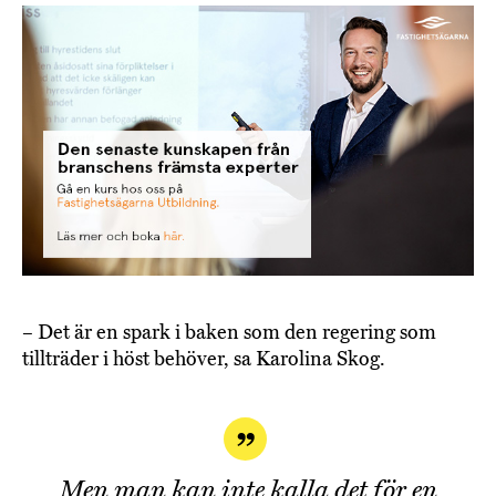
– Det är en spark i baken som den regering som
tillträder i höst behöver, sa Karolina Skog.
Men man kan inte kalla det för en