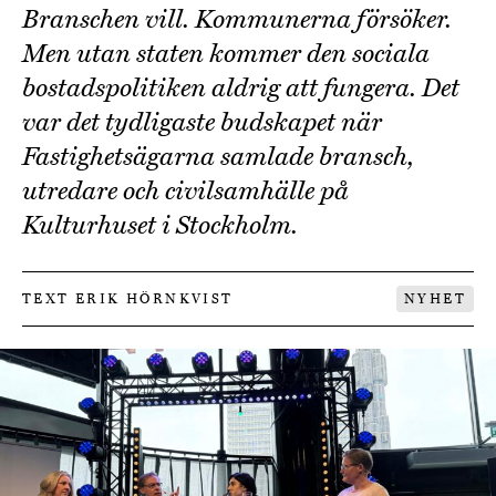
Branschen vill. Kommunerna försöker.
Men utan staten kommer den sociala
bostadspolitiken aldrig att fungera. Det
var det tydligaste budskapet när
Fastighetsägarna samlade bransch,
utredare och civilsamhälle på
Kulturhuset i Stockholm.
TEXT ERIK HÖRNKVIST
NYHET