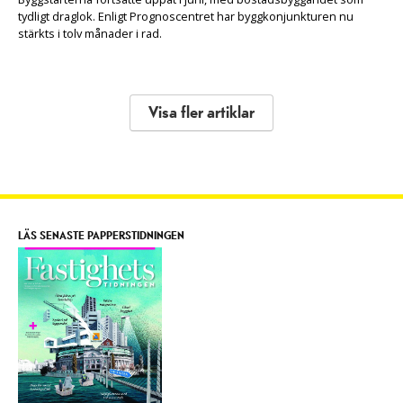
tydligt draglok. Enligt Prognoscentret har byggkonjunkturen nu
stärkts i tolv månader i rad.
Visa fler artiklar
LÄS SENASTE PAPPERSTIDNINGEN