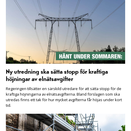
Ny utredning ska sätta stopp för kraftiga
höjningar av elnätsavgifter
Regeringen tillsätter en särskild utredare för att sätta stopp för de
kraftiga höjningarna av elnätsavgifterna. Bland förslagen som ska
utredas finns ett tak för hur mycket avgifterna får höjas under kort
tid.