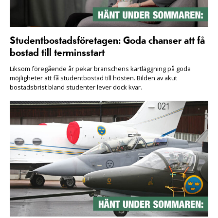
Studentbostadsföretagen: Goda chanser att få
bostad till terminsstart
Liksom föregående år pekar branschens kartläggning på goda
möjligheter att få studentbostad till hösten. Bilden av akut
bostadsbrist bland studenter lever dock kvar.