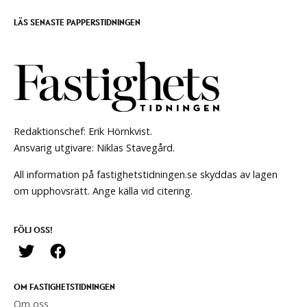
LÄS SENASTE PAPPERSTIDNINGEN
Redaktionschef: Erik Hörnkvist.
Ansvarig utgivare: Niklas Stavegård.
All information på fastighetstidningen.se skyddas av lagen
om upphovsrätt. Ange källa vid citering.
FÖLJ OSS!
OM FASTIGHETSTIDNINGEN
Om oss