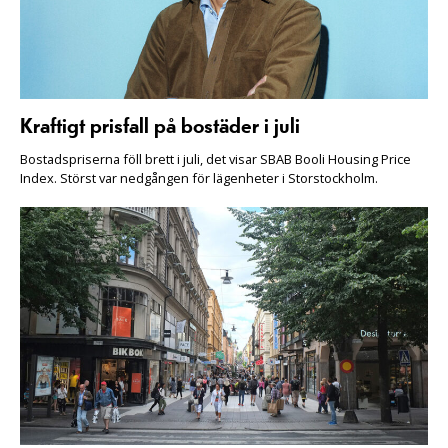
Kraftigt prisfall på bostäder i juli
Bostadspriserna föll brett i juli, det visar SBAB Booli Housing Price
Index. Störst var nedgången för lägenheter i Storstockholm.