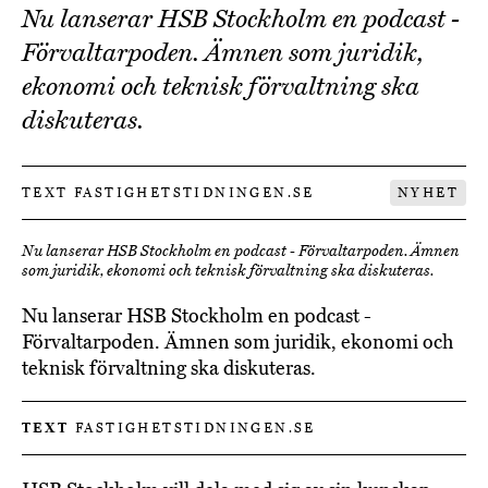
Nu lanserar HSB Stockholm en podcast -
Förvaltarpoden. Ämnen som juridik,
ekonomi och teknisk förvaltning ska
diskuteras.
TEXT FASTIGHETSTIDNINGEN.SE
NYHET
Nu lanserar HSB Stockholm en podcast - Förvaltarpoden. Ämnen
som juridik, ekonomi och teknisk förvaltning ska diskuteras.
Nu lanserar HSB Stockholm en podcast -
Förvaltarpoden. Ämnen som juridik, ekonomi och
teknisk förvaltning ska diskuteras.
TEXT
FASTIGHETSTIDNINGEN.SE