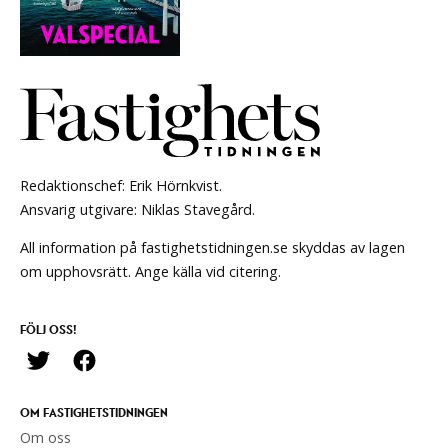
Redaktionschef: Erik Hörnkvist.
Ansvarig utgivare: Niklas Stavegård.
All information på fastighetstidningen.se skyddas av lagen
om upphovsrätt. Ange källa vid citering.
FÖLJ OSS!
OM FASTIGHETSTIDNINGEN
Om oss