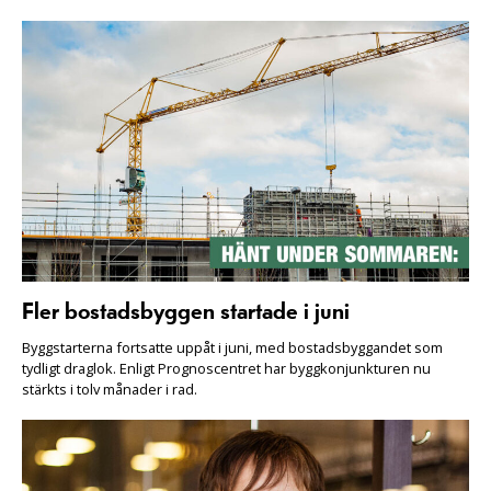
Fler bostadsbyggen startade i juni
Byggstarterna fortsatte uppåt i juni, med bostadsbyggandet som
tydligt draglok. Enligt Prognoscentret har byggkonjunkturen nu
stärkts i tolv månader i rad.