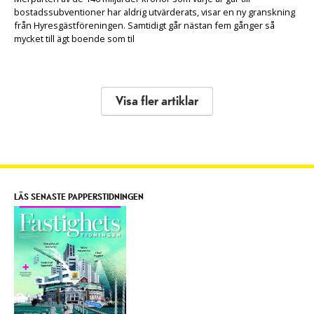
bostadssubventioner har aldrig utvärderats, visar en ny granskning
från Hyresgästföreningen. Samtidigt går nästan fem gånger så
mycket till ägt boende som til
Visa fler artiklar
LÄS SENASTE PAPPERSTIDNINGEN