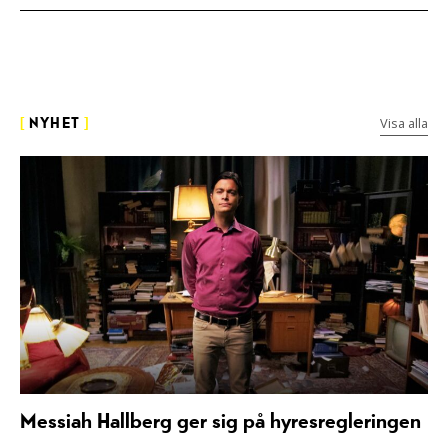
Visa alla
[
NYHET
]
Messiah Hallberg ger sig på hyresregleringen