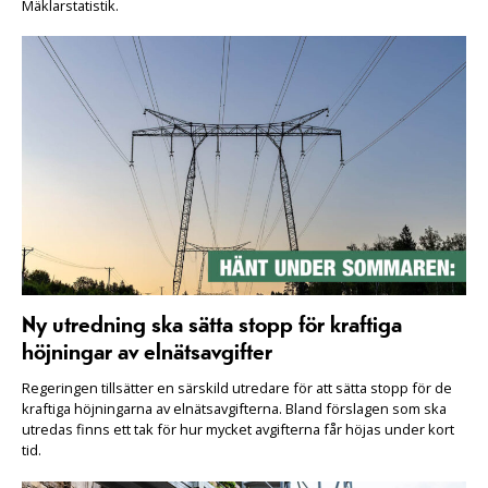
Mäklarstatistik.
Ny utredning ska sätta stopp för kraftiga
höjningar av elnätsavgifter
Regeringen tillsätter en särskild utredare för att sätta stopp för de
kraftiga höjningarna av elnätsavgifterna. Bland förslagen som ska
utredas finns ett tak för hur mycket avgifterna får höjas under kort
tid.