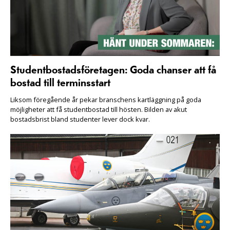
Studentbostadsföretagen: Goda chanser att få
bostad till terminsstart
Liksom föregående år pekar branschens kartläggning på goda
möjligheter att få studentbostad till hösten. Bilden av akut
bostadsbrist bland studenter lever dock kvar.