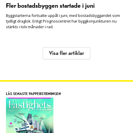
Fler bostadsbyggen startade i juni
Byggstarterna fortsatte uppåt i juni, med bostadsbyggandet som
tydligt draglok. Enligt Prognoscentret har byggkonjunkturen nu
stärkts i tolv månader i rad.
Visa fler artiklar
LÄS SENASTE PAPPERSTIDNINGEN