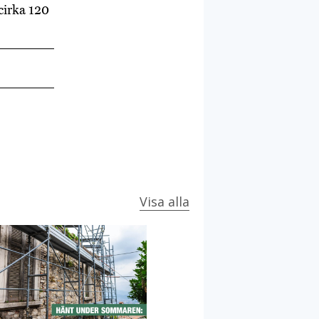
cirka 120
Visa alla