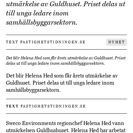
utmärkelse av Guldhuset. Priset delas ut
till unga ledare inom
samhällsbyggarsektorn.
TEXT FASTIGHETSTIDNINGEN.SE
NYHET
Det blir Helena Hed som får årets utmärkelse av Guldhuset. Priset
delas ut till unga ledare inom samhällsbyggarsektorn.
Det blir Helena Hed som får årets utmärkelse av
Guldhuset. Priset delas ut till unga ledare inom
samhällsbyggarsektorn.
TEXT
FASTIGHETSTIDNINGEN.SE
Sweco Environments regionchef Helena Hed vann
utmärkelsen Guldhushuset. Helena Hed har arbetat