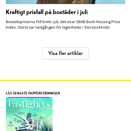
Kraftigt prisfall på bostäder i juli
Bostadspriserna föll brett i juli, det visar SBAB Booli Housing Price
Index. Störst var nedgången för lägenheter i Storstockholm.
Visa fler artiklar
LÄS SENASTE PAPPERSTIDNINGEN