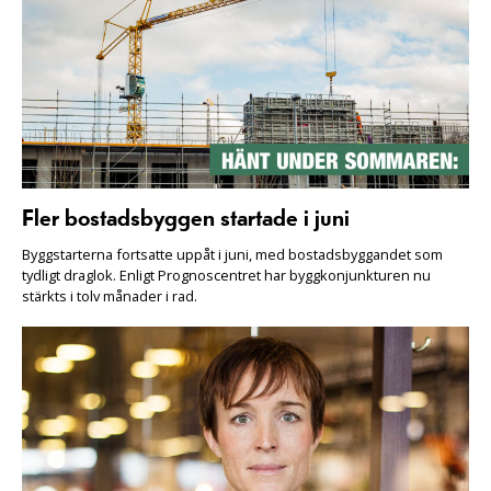
Fler bostadsbyggen startade i juni
Byggstarterna fortsatte uppåt i juni, med bostadsbyggandet som
tydligt draglok. Enligt Prognoscentret har byggkonjunkturen nu
stärkts i tolv månader i rad.