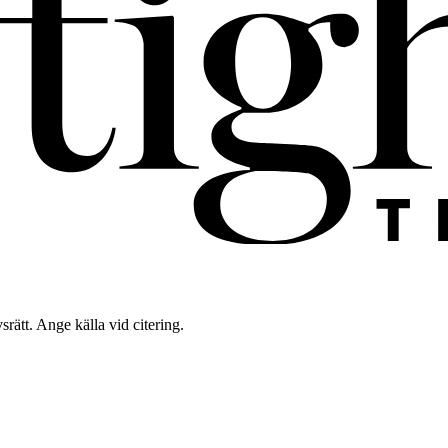
rätt. Ange källa vid citering.