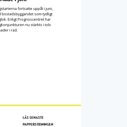
starterna fortsatte uppåt i juni,
 bostadsbyggandet som tydligt
lok. Enligt Prognoscentret har
konjunkturen nu stärkts i tolv
ader i rad.
LÄS SENASTE
PAPPERSTIDNINGEN