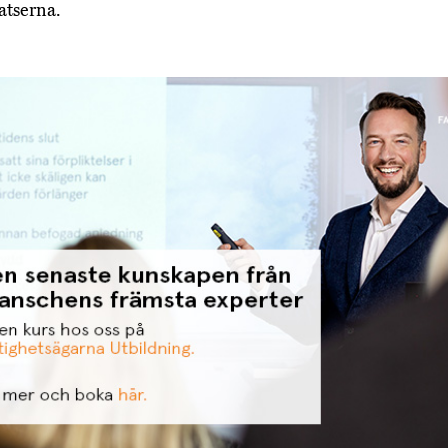
atserna.