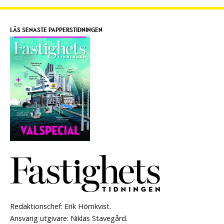
LÄS SENASTE PAPPERSTIDNINGEN
Redaktionschef: Erik Hörnkvist.
Ansvarig utgivare: Niklas Stavegård.