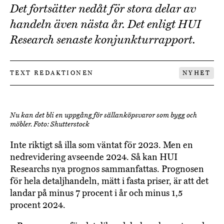
Det fortsätter nedåt för stora delar av
handeln även nästa år. Det enligt HUI
Research senaste konjunkturrapport.
TEXT REDAKTIONEN
NYHET
Nu kan det bli en uppgång för sällanköpsvaror som bygg och
möbler. Foto: Shutterstock
Inte riktigt så illa som väntat för 2023. Men en
nedrevidering avseende 2024. Så kan HUI
Researchs nya prognos sammanfattas. Prognosen
för hela detaljhandeln, mätt i fasta priser, är att det
landar på minus 7 procent i år och minus 1,5
procent 2024.