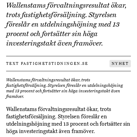
Wallenstams förvaltningsresultat ökar,
trots fastighetsförsäljning. Styrelsen
föreslår en utdelningshöjning med 13
procent och fortsätter sin höga
investeringstakt även framöver.
TEXT FASTIGHETSTIDNINGEN.SE
NYHET
Wallenstams förvaltningsresultat ökar, trots
fastighetsförsäljning. Styrelsen föreslår en utdelningshöjning
med 13 procent och fortsätter sin höga investeringstakt även
framöver.
Wallenstams förvaltningsresultat ökar, trots
fastighetsförsäljning. Styrelsen föreslår en
utdelningshöjning med 13 procent och fortsätter sin
höga investeringstakt även framöver.