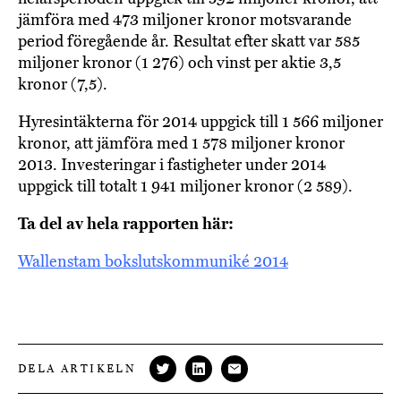
jämföra med 473 miljoner kronor motsvarande
period föregående år. Resultat efter skatt var 585
miljoner kronor (1 276) och vinst per aktie 3,5
kronor (7,5).
Hyresintäkterna för 2014 uppgick till 1 566 miljoner
kronor, att jämföra med 1 578 miljoner kronor
2013. Investeringar i fastigheter under 2014
uppgick till totalt 1 941 miljoner kronor (2 589).
Ta del av hela rapporten här:
Wallenstam bokslutskommuniké 2014
DELA ARTIKELN