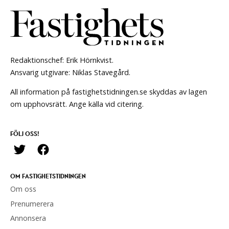
Redaktionschef: Erik Hörnkvist.
Ansvarig utgivare: Niklas Stavegård.
All information på fastighetstidningen.se skyddas av lagen
om upphovsrätt. Ange källa vid citering.
FÖLJ OSS!
OM FASTIGHETSTIDNINGEN
Om oss
Prenumerera
Annonsera