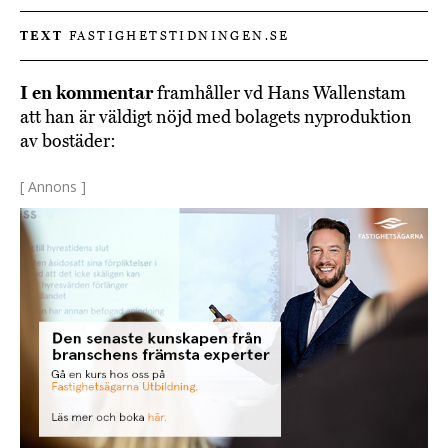
TEXT
FASTIGHETSTIDNINGEN.SE
I en kommentar
framhåller vd Hans Wallenstam
att han är väldigt nöjd med bolagets nyproduktion
av bostäder:
[ Annons ]