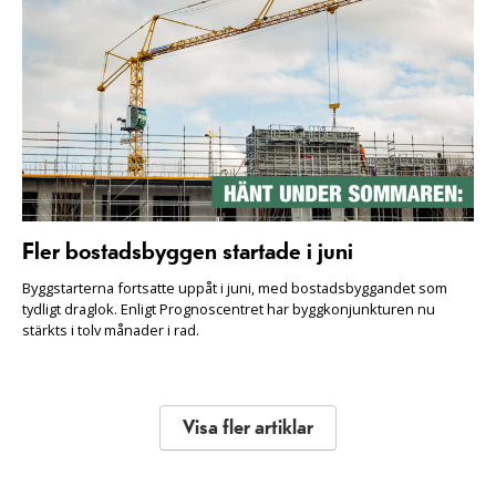
Fler bostadsbyggen startade i juni
Byggstarterna fortsatte uppåt i juni, med bostadsbyggandet som
tydligt draglok. Enligt Prognoscentret har byggkonjunkturen nu
stärkts i tolv månader i rad.
Visa fler artiklar