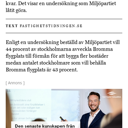
kvar. Det visar en undersökning som Miljöpartiet
låtit göra.
TEXT
FASTIGHETSTIDNINGEN.SE
Enligt en undersökning beställd av Miljöpartiet vill
44 procent av stockholmarna avveckla Bromma
flygplats till förmån för att bygga fler bostäder
medan antalet stockholmare som vill behålla
Bromma flygplats är 43 procent.
[ Annons ]