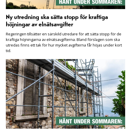
Ny utredning ska sätta stopp för kraftiga
höjningar av elnätsavgifter
Regeringen tillsätter en särskild utredare för att sätta stopp för de
kraftiga höjningarna av elnätsavgifterna. Bland förslagen som ska
utredas finns ett tak för hur mycket avgifterna får höjas under kort
tid.