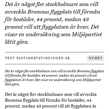
Det är något fler stockholmare som vill
avveckla Bromma flygplats till förmån
för bostäder, 44 procent, medan 43
procent vill att flygplatsen är kvar. Det
visar en undersökning som Miljöpartiet
låtit göra.
TEXT FASTIGHETSTIDNINGEN.SE
NYHET
Det är något fler stockholmare som vill avveckla Bromma flygplats
till förmån för bostäder, 44 procent, medan 43 procent vill att
flygplatsen är kvar. Det visar en undersökning som Miljöpartiet
låtit göra.
Det är något fler stockholmare som vill avveckla
Bromma flygplats till förmån för bostäder, 44
procent, medan 43 procent vill att flygplatsen är