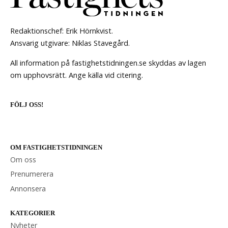
Redaktionschef: Erik Hörnkvist.
Ansvarig utgivare: Niklas Stavegård.
All information på fastighetstidningen.se skyddas av lagen
om upphovsrätt. Ange källa vid citering.
FÖLJ OSS!
OM FASTIGHETSTIDNINGEN
Om oss
Prenumerera
Annonsera
KATEGORIER
Nyheter