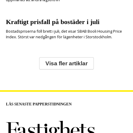
Kraftigt prisfall på bostäder i juli
Bostadspriserna föll brett i juli, det visar SBAB Booli Housing Price
Index. Störst var nedgången för lägenheter i Storstockholm.
Visa fler artiklar
LÄS SENASTE PAPPERSTIDNINGEN