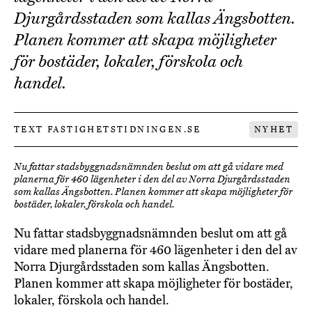
Djurgårdsstaden som kallas Ängsbotten.
Planen kommer att skapa möjligheter
för bostäder, lokaler, förskola och
handel.
TEXT FASTIGHETSTIDNINGEN.SE
NYHET
Nu fattar stadsbyggnadsnämnden beslut om att gå vidare med
planerna för 460 lägenheter i den del av Norra Djurgårdsstaden
som kallas Ängsbotten. Planen kommer att skapa möjligheter för
bostäder, lokaler, förskola och handel.
Nu fattar stadsbyggnadsnämnden beslut om att gå
vidare med planerna för 460 lägenheter i den del av
Norra Djurgårdsstaden som kallas Ängsbotten.
Planen kommer att skapa möjligheter för bostäder,
lokaler, förskola och handel.