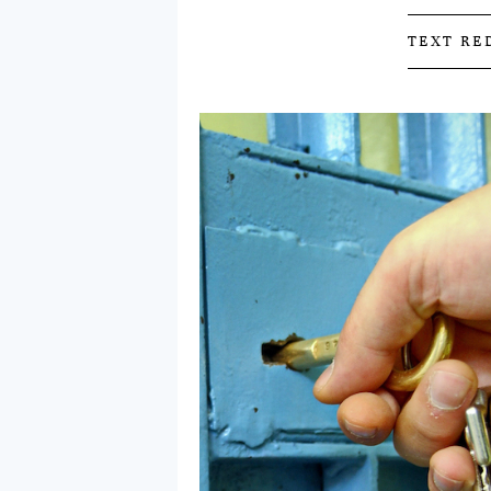
TEXT RE