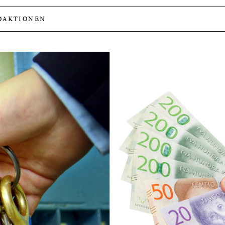
DAKTIONEN