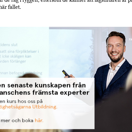
här fallet.