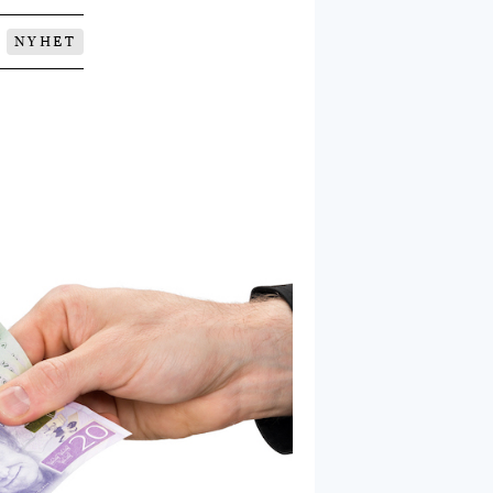
NYHET