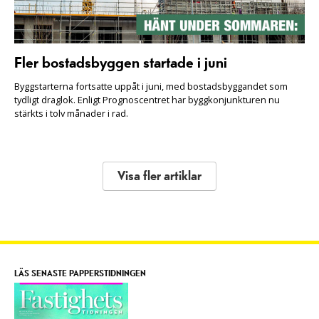
Fler bostadsbyggen startade i juni
Byggstarterna fortsatte uppåt i juni, med bostadsbyggandet som
tydligt draglok. Enligt Prognoscentret har byggkonjunkturen nu
stärkts i tolv månader i rad.
Visa fler artiklar
LÄS SENASTE PAPPERSTIDNINGEN