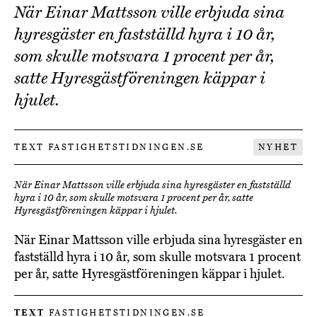
När Einar Mattsson ville erbjuda sina
hyresgäster en fastställd hyra i 10 år,
som skulle motsvara 1 procent per år,
satte Hyresgästföreningen käppar i
hjulet.
TEXT FASTIGHETSTIDNINGEN.SE
NYHET
När Einar Mattsson ville erbjuda sina hyresgäster en fastställd
hyra i 10 år, som skulle motsvara 1 procent per år, satte
Hyresgästföreningen käppar i hjulet.
När Einar Mattsson ville erbjuda sina hyresgäster en
fastställd hyra i 10 år, som skulle motsvara 1 procent
per år, satte Hyresgästföreningen käppar i hjulet.
TEXT
FASTIGHETSTIDNINGEN.SE