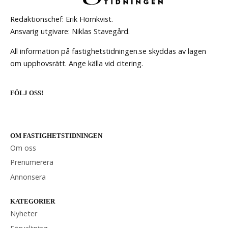
Redaktionschef: Erik Hörnkvist.
Ansvarig utgivare: Niklas Stavegård.
All information på fastighetstidningen.se skyddas av lagen
om upphovsrätt. Ange källa vid citering.
FÖLJ OSS!
OM FASTIGHETSTIDNINGEN
Om oss
Prenumerera
Annonsera
KATEGORIER
Nyheter