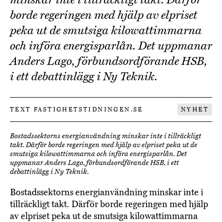
borde regeringen med hjälp av elpriset
peka ut de smutsiga kilowattimmarna
och införa energisparlån. Det uppmanar
Anders Lago, förbundsordförande HSB,
i ett debattinlägg i Ny Teknik.
TEXT FASTIGHETSTIDNINGEN.SE
NYHET
Bostadssektorns energianvändning minskar inte i tillräckligt
takt. Därför borde regeringen med hjälp av elpriset peka ut de
smutsiga kilowattimmarna och införa energisparlån. Det
uppmanar Anders Lago, förbundsordförande HSB, i ett
debattinlägg i Ny Teknik.
Bostadssektorns energianvändning minskar inte i
tillräckligt takt. Därför borde regeringen med hjälp
av elpriset peka ut de smutsiga kilowattimmarna