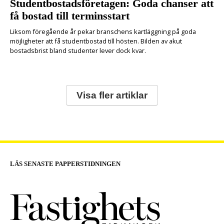
Studentbostadsföretagen: Goda chanser att
få bostad till terminsstart
Liksom föregående år pekar branschens kartläggning på goda
möjligheter att få studentbostad till hösten. Bilden av akut
bostadsbrist bland studenter lever dock kvar.
Visa fler artiklar
LÄS SENASTE PAPPERSTIDNINGEN