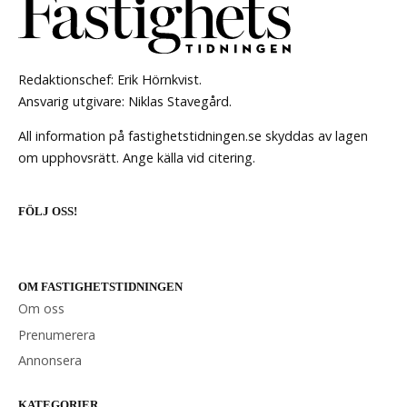
Redaktionschef: Erik Hörnkvist.
Ansvarig utgivare: Niklas Stavegård.
All information på fastighetstidningen.se skyddas av lagen
om upphovsrätt. Ange källa vid citering.
FÖLJ OSS!
OM FASTIGHETSTIDNINGEN
Om oss
Prenumerera
Annonsera
KATEGORIER