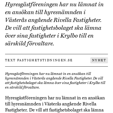
Hyresgästföreningen har nu lämnat in
en ansökan till hyresnämnden i
Västerås angående Rivella Fastigheter.
De vill att fastighetsbolaget ska lämna
över sina fastigheter i Krylbo till en
särskild förvaltare.
TEXT FASTIGHETSTIDNINGEN.SE
NYHET
Hyresgästföreningen har nu lämnat in en ansökan till
hyresnämnden i Västerås angående Rivella Fastigheter. De vill
att fastighetsbolaget ska lämna över sina fastigheter i Krylbo till
en särskild förvaltare.
Hyresgästföreningen har nu lämnat in en ansökan
till hyresnämnden i Västerås angående Rivella
Fastigheter. De vill att fastighetsbolaget ska lämna