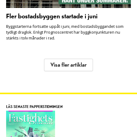
Fler bostadsbyggen startade i juni
Byggstarterna fortsatte uppåt i juni, med bostadsbyggandet som
tydligt draglok. Enligt Prognoscentret har byggkonjunkturen nu
stärkts i tolv månader i rad.
Visa fler artiklar
LÄS SENASTE PAPPERSTIDNINGEN