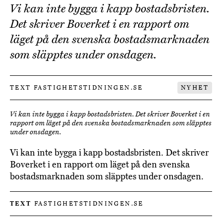
Vi kan inte bygga i kapp bostadsbristen.
Det skriver Boverket i en rapport om
läget på den svenska bostadsmarknaden
som släpptes under onsdagen.
TEXT FASTIGHETSTIDNINGEN.SE
NYHET
Vi kan inte bygga i kapp bostadsbristen. Det skriver Boverket i en
rapport om läget på den svenska bostadsmarknaden som släpptes
under onsdagen.
Vi kan inte bygga i kapp bostadsbristen. Det skriver
Boverket i en rapport om läget på den svenska
bostadsmarknaden som släpptes under onsdagen.
TEXT
FASTIGHETSTIDNINGEN.SE