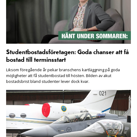
Studentbostadsföretagen: Goda chanser att få
bostad till terminsstart
Liksom föregående år pekar branschens kartläggning på goda
möjligheter att få studentbostad till hösten. Bilden av akut
bostadsbrist bland studenter lever dock kvar.