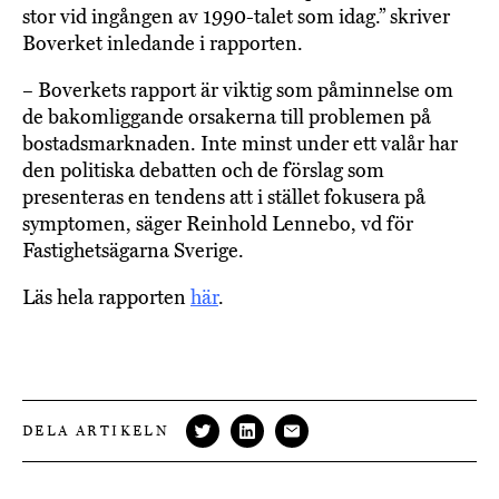
stor vid ingången av 1990-talet som idag.” skriver
Boverket inledande i rapporten.
– Boverkets rapport är viktig som påminnelse om
de bakomliggande orsakerna till problemen på
bostadsmarknaden. Inte minst under ett valår har
den politiska debatten och de förslag som
presenteras en tendens att i stället fokusera på
symptomen, säger Reinhold Lennebo, vd för
Fastighetsägarna Sverige.
Läs hela rapporten
här
.
DELA ARTIKELN