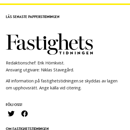
LÄS SENASTE PAPPERSTIDNINGEN
Redaktionschef: Erik Hörnkvist.
Ansvarig utgivare: Niklas Stavegård.
All information på fastighetstidningen.se skyddas av lagen
om upphovsrätt. Ange källa vid citering.
FÖLJ OSS!
OM FASTIGHETSTIDNINGEN