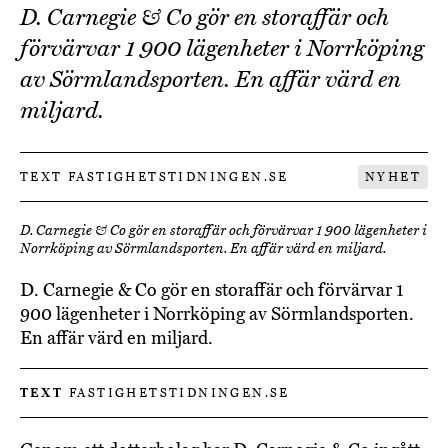
D. Carnegie & Co gör en storaffär och
förvärvar 1 900 lägenheter i Norrköping
av Sörmlandsporten. En affär värd en
miljard.
TEXT FASTIGHETSTIDNINGEN.SE
NYHET
D. Carnegie & Co gör en storaffär och förvärvar 1 900 lägenheter i
Norrköping av Sörmlandsporten. En affär värd en miljard.
D. Carnegie & Co gör en storaffär och förvärvar 1
900 lägenheter i Norrköping av Sörmlandsporten.
En affär värd en miljard.
TEXT
FASTIGHETSTIDNINGEN.SE