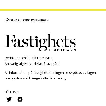
LÄS SENASTE PAPPERSTIDNINGEN
Redaktionschef: Erik Hörnkvist.
Ansvarig utgivare: Niklas Stavegård.
All information på fastighetstidningen.se skyddas av lagen
om upphovsrätt. Ange källa vid citering.
FÖLJ OSS!