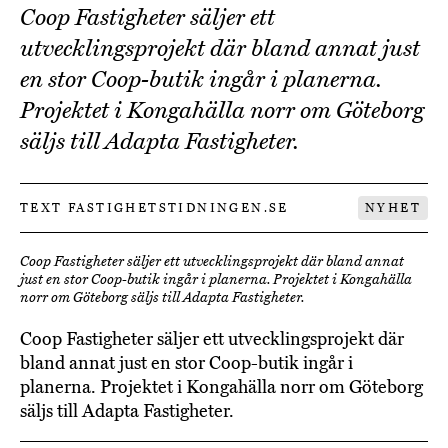
Coop Fastigheter säljer ett
utvecklingsprojekt där bland annat just
en stor Coop-butik ingår i planerna.
Projektet i Kongahälla norr om Göteborg
säljs till Adapta Fastigheter.
TEXT FASTIGHETSTIDNINGEN.SE
NYHET
Coop Fastigheter säljer ett utvecklingsprojekt där bland annat
just en stor Coop-butik ingår i planerna. Projektet i Kongahälla
norr om Göteborg säljs till Adapta Fastigheter.
Coop Fastigheter säljer ett utvecklingsprojekt där
bland annat just en stor Coop-butik ingår i
planerna. Projektet i Kongahälla norr om Göteborg
säljs till Adapta Fastigheter.