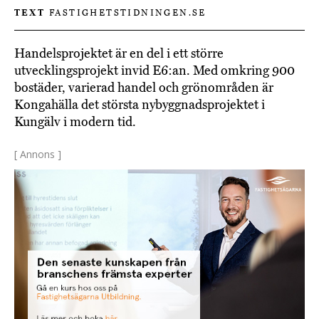
TEXT
FASTIGHETSTIDNINGEN.SE
Handelsprojektet är en del i ett större
utvecklingsprojekt invid E6:an. Med omkring 900
bostäder, varierad handel och grönområden är
Kongahälla det största nybyggnadsprojektet i
Kungälv i modern tid.
[ Annons ]