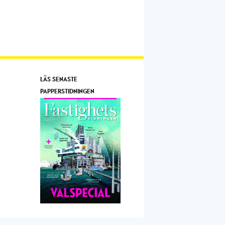
LÄS SENASTE
PAPPERSTIDNINGEN