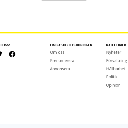
J OSS!
OM FASTIGHETSTIDNINGEN
KATEGORIER
Om oss
Nyheter
Prenumerera
Förvaltning
Annonsera
Hållbarhet
Politik
Opinion