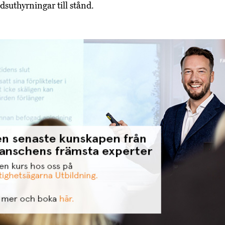
suthyrningar till stånd.