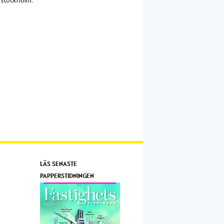
LÄS SENASTE
PAPPERSTIDNINGEN