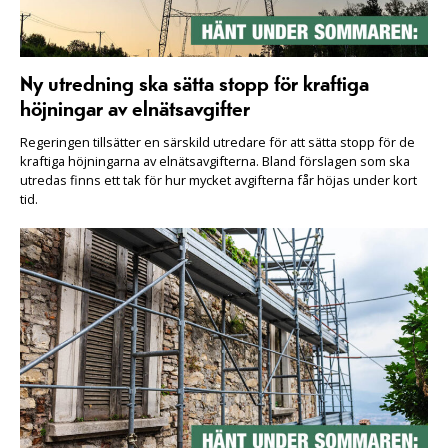
Ny utredning ska sätta stopp för kraftiga
höjningar av elnätsavgifter
Regeringen tillsätter en särskild utredare för att sätta stopp för de
kraftiga höjningarna av elnätsavgifterna. Bland förslagen som ska
utredas finns ett tak för hur mycket avgifterna får höjas under kort
tid.