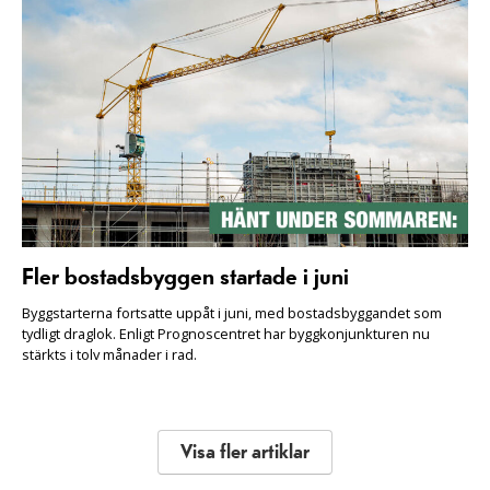
Fler bostadsbyggen startade i juni
Byggstarterna fortsatte uppåt i juni, med bostadsbyggandet som
tydligt draglok. Enligt Prognoscentret har byggkonjunkturen nu
stärkts i tolv månader i rad.
Visa fler artiklar