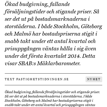
Ökad budgivning, fallande
försäljningstider och stigande priser. Så
ser det ut på bostadsmarknaderna i
storstäderna. I både Stockholm, Göteborg
och Malmö har bostadspriserna stigit i
snabb takt under ett antal kvartal och
prisuppgången väntas hålla i sig även
under det första kvartalet 2014. Detta
visar SBAB:s Mäklarbarometer.
TEXT FASTIGHETSTIDNINGEN.SE
NYHET
Ökad budgivning, fallande försäljningstider och stigande priser.
Så ser det ut på bostadsmarknaderna i storstäderna. I både
Stockholm, Göteborg och Malmö har bostadspriserna stigit i
snabb takt under ett antal kvartal och prisuppgången väntas