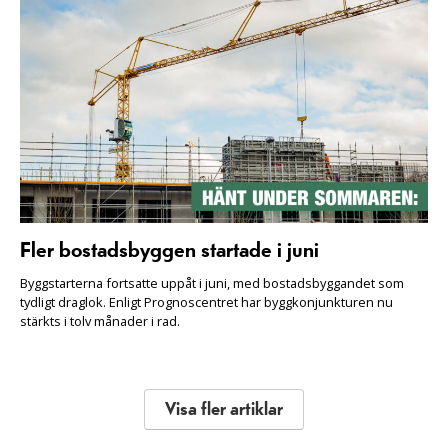
Fler bostadsbyggen startade i juni
Byggstarterna fortsatte uppåt i juni, med bostadsbyggandet som
tydligt draglok. Enligt Prognoscentret har byggkonjunkturen nu
stärkts i tolv månader i rad.
Visa fler artiklar