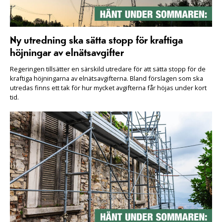
Ny utredning ska sätta stopp för kraftiga
höjningar av elnätsavgifter
Regeringen tillsätter en särskild utredare för att sätta stopp för de
kraftiga höjningarna av elnätsavgifterna. Bland förslagen som ska
utredas finns ett tak för hur mycket avgifterna får höjas under kort
tid.