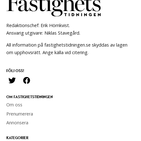
Redaktionschef: Erik Hörnkvist.
Ansvarig utgivare: Niklas Stavegård.
All information på fastighetstidningen.se skyddas av lagen
om upphovsrätt. Ange källa vid citering.
FÖLJ OSS!
OM FASTIGHETSTIDNINGEN
Om oss
Prenumerera
Annonsera
KATEGORIER