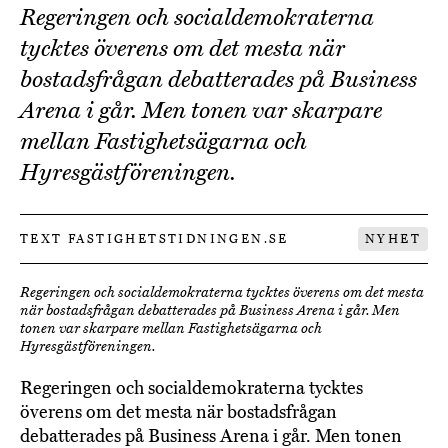
Regeringen och socialdemokraterna
tycktes överens om det mesta när
bostadsfrågan debatterades på Business
Arena i går. Men tonen var skarpare
mellan Fastighetsägarna och
Hyresgästföreningen.
TEXT FASTIGHETSTIDNINGEN.SE
NYHET
Regeringen och socialdemokraterna tycktes överens om det mesta
när bostadsfrågan debatterades på Business Arena i går. Men
tonen var skarpare mellan Fastighetsägarna och
Hyresgästföreningen.
Regeringen och socialdemokraterna tycktes
överens om det mesta när bostadsfrågan
debatterades på Business Arena i går. Men tonen