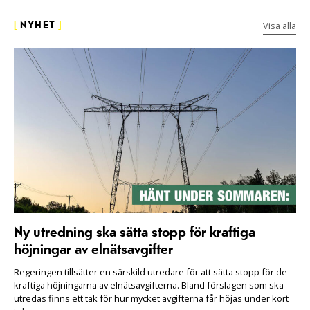
Visa alla
[
NYHET
]
Ny utredning ska sätta stopp för kraftiga
höjningar av elnätsavgifter
Regeringen tillsätter en särskild utredare för att sätta stopp för de
kraftiga höjningarna av elnätsavgifterna. Bland förslagen som ska
utredas finns ett tak för hur mycket avgifterna får höjas under kort