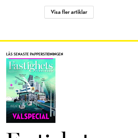
Visa fler artiklar
LÄS SENASTE PAPPERSTIDNINGEN