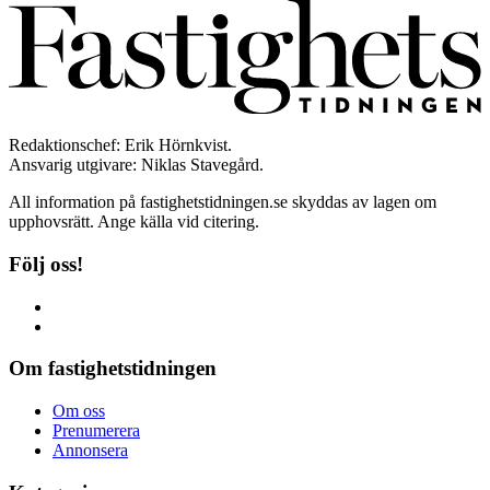
Redaktionschef: Erik Hörnkvist.
Ansvarig utgivare: Niklas Stavegård.
All information på fastighetstidningen.se skyddas av lagen om
upphovsrätt. Ange källa vid citering.
Följ oss!
Om fastighetstidningen
Om oss
Prenumerera
Annonsera