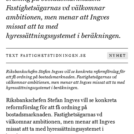
Fastighetsägarnas vd välkomnar
ambitionen, men menar att Ingves
missat att ta med
hyressättningssystemet i beräkningen.
TEXT FASTIGHETSTIDNINGEN.SE
NYHET
Riksbankschefen Stefan Ingves vill se konkreta reformförslag för
att få ordning på bostadsmarknaden. Fastighetsägarnas vd
välkomnar ambitionen, men menar att Ingves missat att ta med
hyressättningssystemet i beräkningen.
Riksbankschefen Stefan Ingves vill se konkreta
reformförslag för att få ordning på
bostadsmarknaden. Fastighetsägarnas vd
välkomnar ambitionen, men menar att Ingves
missat att ta med hyressättningssystemet i