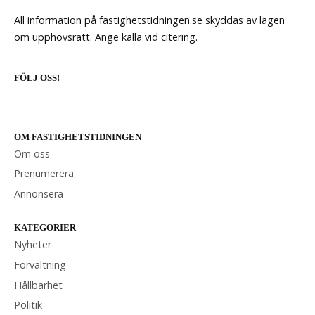
All information på fastighetstidningen.se skyddas av lagen
om upphovsrätt. Ange källa vid citering.
FÖLJ OSS!
OM FASTIGHETSTIDNINGEN
Om oss
Prenumerera
Annonsera
KATEGORIER
Nyheter
Förvaltning
Hållbarhet
Politik