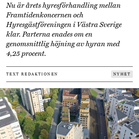
Nu är årets hyresförhandling mellan
Framtidenkoncernen och
Hyresgästföreningen i Västra Sverige
klar. Parterna enades om en
genomsnittlig höjning av hyran med
4,25 procent.
TEXT REDAKTIONEN
NYHET