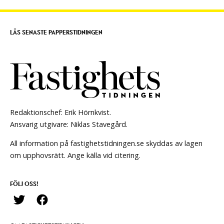
LÄS SENASTE PAPPERSTIDNINGEN
Redaktionschef: Erik Hörnkvist.
Ansvarig utgivare: Niklas Stavegård.
All information på fastighetstidningen.se skyddas av lagen
om upphovsrätt. Ange källa vid citering.
FÖLJ OSS!