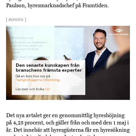
Paulson, hyresmarknadschef på Framtiden.
[ Annons ]
Det nya avtalet ger en genomsnittlig hyreshöjning
på 4,25 procent, och gäller från och med den 1 maj i
år. Det innebär att hyresgästerna får en hyresökning