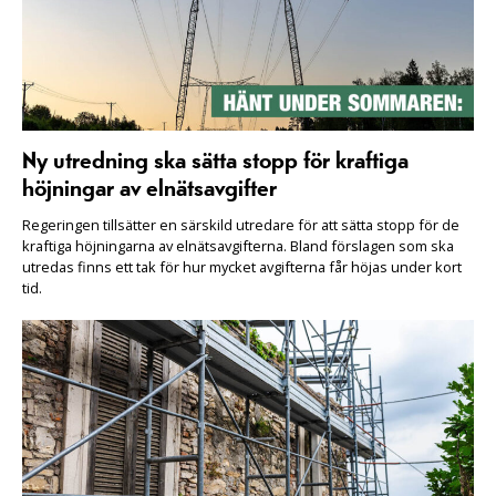
Ny utredning ska sätta stopp för kraftiga
höjningar av elnätsavgifter
Regeringen tillsätter en särskild utredare för att sätta stopp för de
kraftiga höjningarna av elnätsavgifterna. Bland förslagen som ska
utredas finns ett tak för hur mycket avgifterna får höjas under kort
tid.