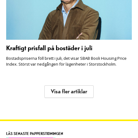
Kraftigt prisfall på bostäder i juli
Bostadspriserna föll brett i juli, det visar SBAB Booli Housing Price
Index. Störst var nedgången för lägenheter i Storstockholm.
Visa fler artiklar
LÄS SENASTE PAPPERSTIDNINGEN