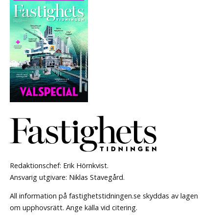
Redaktionschef: Erik Hörnkvist.
Ansvarig utgivare: Niklas Stavegård.
All information på fastighetstidningen.se skyddas av lagen
om upphovsrätt. Ange källa vid citering.