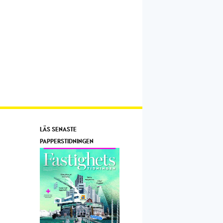
LÄS SENASTE
PAPPERSTIDNINGEN