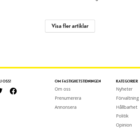
Visa fler artiklar
J OSS!
OM FASTIGHETSTIDNINGEN
KATEGORIER
Om oss
Nyheter
Prenumerera
Förvaltning
Annonsera
Hållbarhet
Politik
Opinion