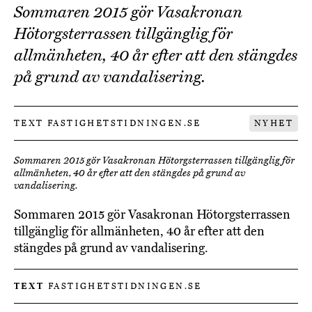
Sommaren 2015 gör Vasakronan
Hötorgsterrassen tillgänglig för
allmänheten, 40 år efter att den stängdes
på grund av vandalisering.
TEXT FASTIGHETSTIDNINGEN.SE
NYHET
Sommaren 2015 gör Vasakronan Hötorgsterrassen tillgänglig för
allmänheten, 40 år efter att den stängdes på grund av
vandalisering.
Sommaren 2015 gör Vasakronan Hötorgsterrassen
tillgänglig för allmänheten, 40 år efter att den
stängdes på grund av vandalisering.
TEXT
FASTIGHETSTIDNINGEN.SE