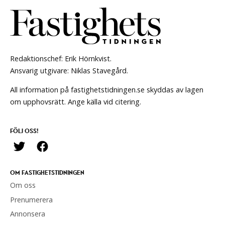
Redaktionschef: Erik Hörnkvist.
Ansvarig utgivare: Niklas Stavegård.
All information på fastighetstidningen.se skyddas av lagen
om upphovsrätt. Ange källa vid citering.
FÖLJ OSS!
OM FASTIGHETSTIDNINGEN
Om oss
Prenumerera
Annonsera