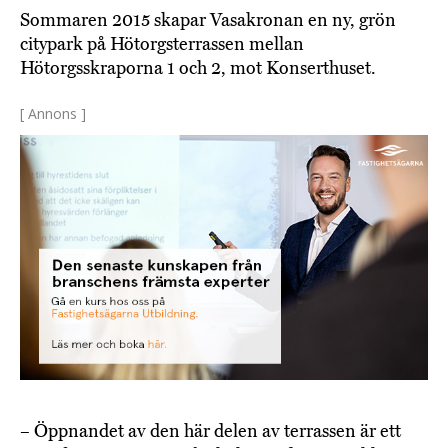
Sommaren 2015 skapar Vasakronan en ny, grön
citypark på Hötorgsterrassen mellan
Hötorgsskraporna 1 och 2, mot Konserthuset.
[ Annons ]
– Öppnandet av den här delen av terrassen är ett