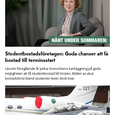
Studentbostadsföretagen: Goda chanser att få
bostad till terminsstart
Liksom föregående år pekar branschens kartläggning på goda
möjligheter att få studentbostad till hösten. Bilden av akut
bostadsbrist bland studenter lever dock kvar.