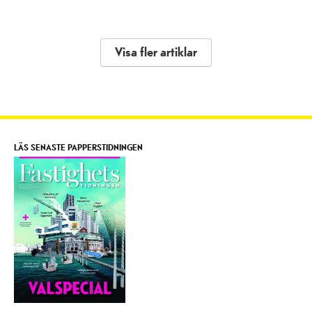
Visa fler artiklar
LÄS SENASTE PAPPERSTIDNINGEN