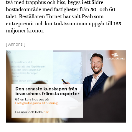
två med trapphus och hiss, byggs i ett äldre
bostadsområde med fastigheter från 50- och 60-
talet. Beställaren Tornet har valt Peab som
entreprenör och kontraktssumman uppgår till 155
miljoner kronor.
[ Annons ]