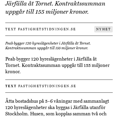
Järfälla åt Tornet. Kontraktssumman
uppgår till 155 miljoner kronor.
TEXT FASTIGHETSTIDNINGEN.SE
NYHET
Peab bygger 120 hyreslägenheter i Järfälla åt Tornet.
Kontraktssumman uppgår till 155 miljoner kronor.
Peab bygger 120 hyreslägenheter i Järfälla åt
Tornet. Kontraktssumman uppgår till 155 miljoner
kronor.
TEXT
FASTIGHETSTIDNINGEN.SE
Åtta bostadshus på 5–6 våningar med sammanlagt
120 hyreslägenheter ska byggas i Järfälla utanför
Stockholm. Husen, som kopplas samman två och