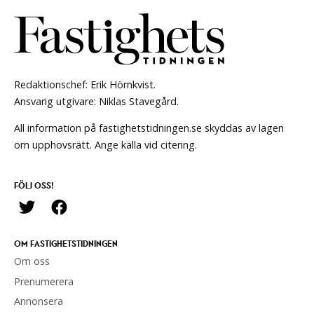
Redaktionschef: Erik Hörnkvist.
Ansvarig utgivare: Niklas Stavegård.
All information på fastighetstidningen.se skyddas av lagen
om upphovsrätt. Ange källa vid citering.
FÖLJ OSS!
OM FASTIGHETSTIDNINGEN
Om oss
Prenumerera
Annonsera