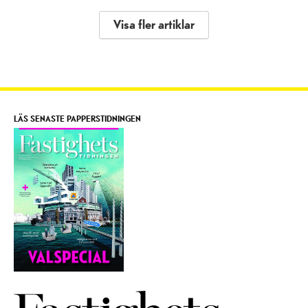
Visa fler artiklar
LÄS SENASTE PAPPERSTIDNINGEN