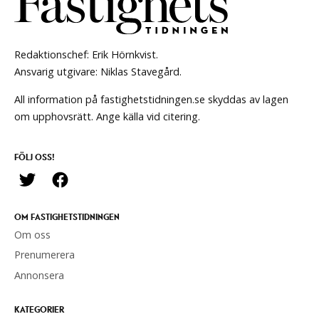
Redaktionschef: Erik Hörnkvist.
Ansvarig utgivare: Niklas Stavegård.
All information på fastighetstidningen.se skyddas av lagen
om upphovsrätt. Ange källa vid citering.
FÖLJ OSS!
OM FASTIGHETSTIDNINGEN
Om oss
Prenumerera
Annonsera
KATEGORIER