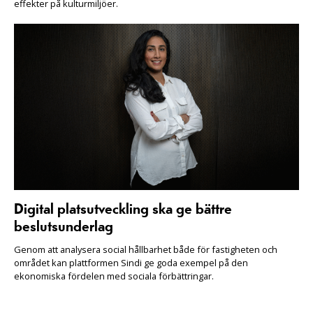
effekter på kulturmiljöer.
Digital platsutveckling ska ge bättre
beslutsunderlag
Genom att analysera social hållbarhet både för fastigheten och
området kan plattformen Sindi ge goda exempel på den
ekonomiska fördelen med sociala förbättringar.