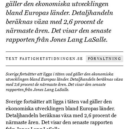
gäller den ekonomiska utvecklingen
bland Europas länder. Detaljhandeln
beräknas växa med 2,6 procent de
närmaste åren. Det visar den senaste
rapporten från Jones Lang LaSalle.
TEXT FASTIGHETSTIDNINGEN.SE
FÖRVALTNING
Sverige fortsätter att ligga i täten vad gäller den ekonomiska
utvecklingen bland Europas länder. Detaljhandeln beräknas växa
med 2,6 procent de närmaste åren. Det visar den senaste
rapporten från Jones Lang LaSalle.
Sverige fortsätter att ligga i täten vad gäller den
ekonomiska utvecklingen bland Europas länder.
Detaljhandeln beräknas växa med 2,6 procent de
närmaste åren. Det visar den senaste rapporten