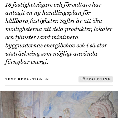
18 fastighetsägare och förvaltare har
antagit en ny handlingsplan för
hållbara fastigheter. Syftet är att öka
möjligheterna att dela produkter, lokaler
och tjänster samt minimera
byggnadernas energibehov och i så stor
utsträckning som möjligt använda
förnybar energi.
TEXT REDAKTIONEN
FÖRVALTNING