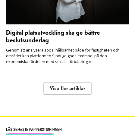
Digital platsutveckling ska ge bättre
beslutsunderlag
Genom att analysera social hållbarhet både för fastigheten och
området kan plattformen Sindi ge goda exempel på den
ekonomiska fördelen med sociala förbättringar.
Visa fler artiklar
LÄS SENASTE PAPPERSTIDNINGEN