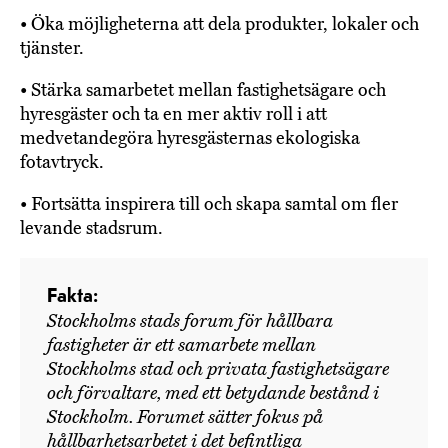
• Öka möjligheterna att dela produkter, lokaler och
tjänster.
• Stärka samarbetet mellan fastighetsägare och
hyresgäster och ta en mer aktiv roll i att
medvetandegöra hyresgästernas ekologiska
fotavtryck.
• Fortsätta inspirera till och skapa samtal om fler
levande stadsrum.
Fakta:
Stockholms stads forum för hållbara
fastigheter är ett samarbete mellan
Stockholms stad och privata fastighetsägare
och förvaltare, med ett betydande bestånd i
Stockholm. Forumet sätter fokus på
hållbarhetsarbetet i det befintliga