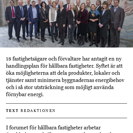
18 fastighetsägare och förvaltare har antagit en ny
handlingsplan för hållbara fastigheter. Syftet är att
öka möjligheterna att dela produkter, lokaler och
tjänster samt minimera byggnadernas energibehov
och i så stor utsträckning som möjligt använda
förnybar energi.
TEXT
REDAKTIONEN
I forumet för hållbara fastigheter arbetar