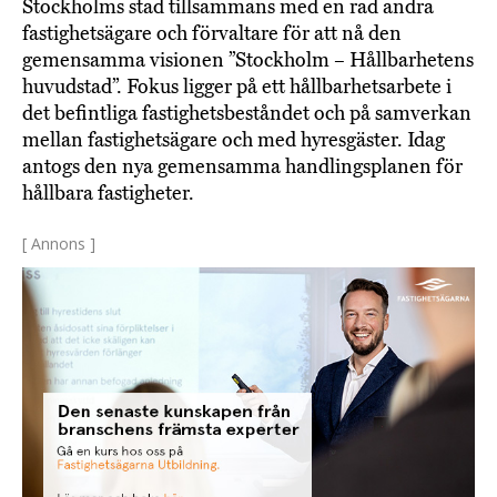
Stockholms stad tillsammans med en rad andra
fastighetsägare och förvaltare för att nå den
gemensamma visionen ”Stockholm – Hållbarhetens
huvudstad”. Fokus ligger på ett hållbarhetsarbete i
det befintliga fastighetsbeståndet och på samverkan
mellan fastighetsägare och med hyresgäster. Idag
antogs den nya gemensamma handlingsplanen för
hållbara fastigheter.
[ Annons ]