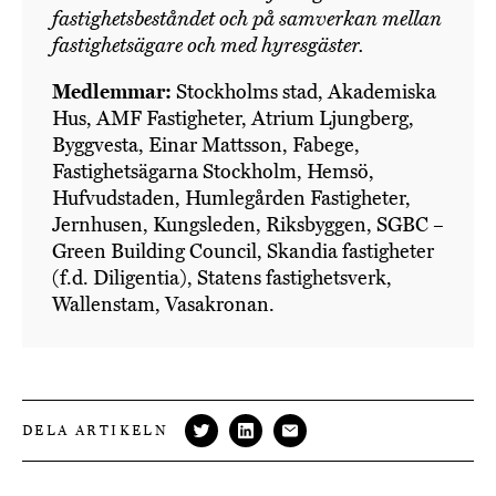
fastighetsbeståndet och på samverkan mellan
fastighetsägare och med hyresgäster.
Medlemmar:
Stockholms stad, Akademiska
Hus, AMF Fastigheter, Atrium Ljungberg,
Byggvesta, Einar Mattsson, Fabege,
Fastighetsägarna Stockholm, Hemsö,
Hufvudstaden, Humlegården Fastigheter,
Jernhusen, Kungsleden, Riksbyggen, SGBC –
Green Building Council, Skandia fastigheter
(f.d. Diligentia), Statens fastighetsverk,
Wallenstam, Vasakronan.
DELA ARTIKELN