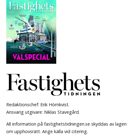
Redaktionschef: Erik Hörnkvist.
Ansvarig utgivare: Niklas Stavegård.
All information på fastighetstidningen.se skyddas av lagen
om upphovsrätt. Ange källa vid citering.