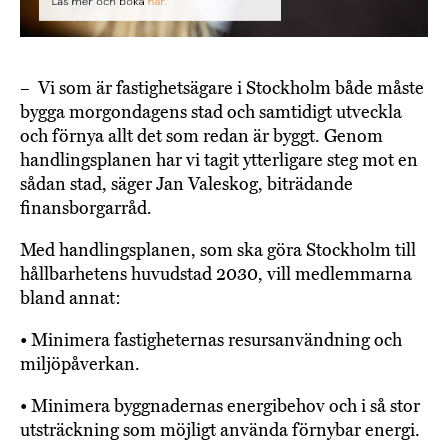
– Vi som är fastighetsägare i Stockholm både måste
bygga morgondagens stad och samtidigt utveckla
och förnya allt det som redan är byggt. Genom
handlingsplanen har vi tagit ytterligare steg mot en
sådan stad, säger Jan Valeskog, biträdande
finansborgarråd.
Med handlingsplanen, som ska göra Stockholm till
hållbarhetens huvudstad 2030, vill medlemmarna
bland annat:
• Minimera fastigheternas resursanvändning och
miljöpåverkan.
• Minimera byggnadernas energibehov och i så stor
utsträckning som möjligt använda förnybar energi.