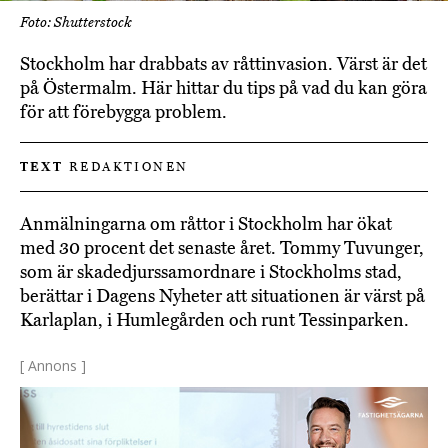
Foto: Shutterstock
Stockholm har drabbats av råttinvasion. Värst är det
på Östermalm. Här hittar du tips på vad du kan göra
för att förebygga problem.
TEXT
REDAKTIONEN
Anmälningarna om råttor i Stockholm har ökat
med 30 procent det senaste året. Tommy Tuvunger,
som är skadedjurssamordnare i Stockholms stad,
berättar i Dagens Nyheter att situationen är värst på
Karlaplan, i Humlegården och runt Tessinparken.
[ Annons ]