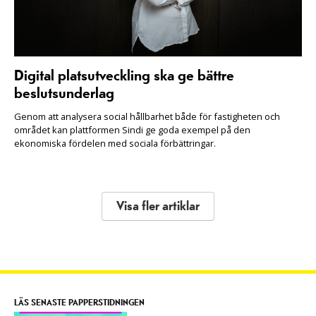
Digital platsutveckling ska ge bättre
beslutsunderlag
Genom att analysera social hållbarhet både för fastigheten och
området kan plattformen Sindi ge goda exempel på den
ekonomiska fördelen med sociala förbättringar.
Visa fler artiklar
LÄS SENASTE PAPPERSTIDNINGEN