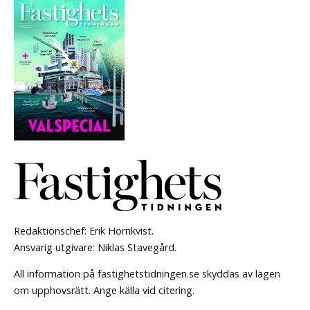
Redaktionschef: Erik Hörnkvist.
Ansvarig utgivare: Niklas Stavegård.
All information på fastighetstidningen.se skyddas av lagen
om upphovsrätt. Ange källa vid citering.