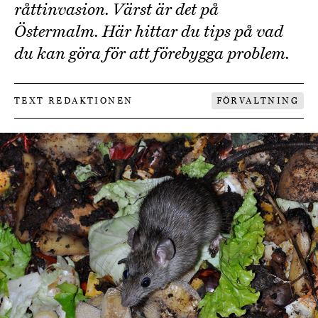
råttinvasion. Värst är det på
Östermalm. Här hittar du tips på vad
du kan göra för att förebygga problem.
TEXT REDAKTIONEN
FÖRVALTNING