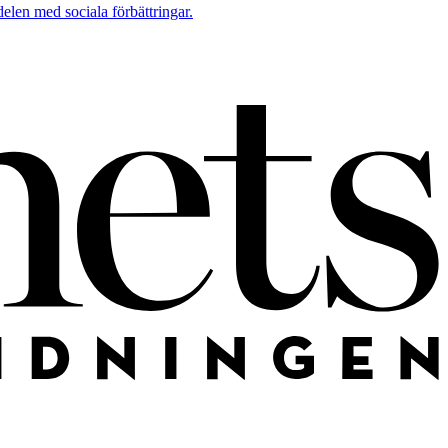
elen med sociala förbättringar.