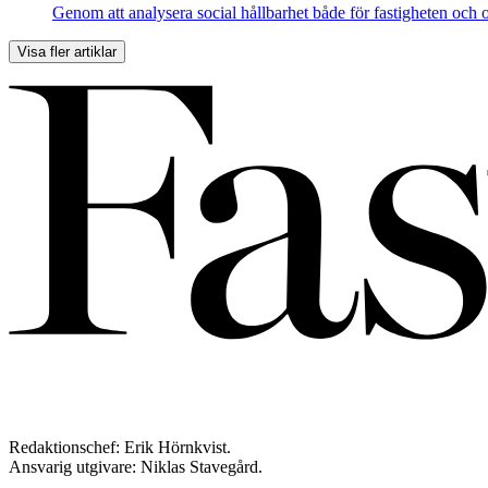
Genom att analysera social hållbarhet både för fastigheten och
Visa fler artiklar
Redaktionschef: Erik Hörnkvist.
Ansvarig utgivare: Niklas Stavegård.