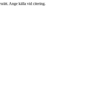
rätt. Ange källa vid citering.