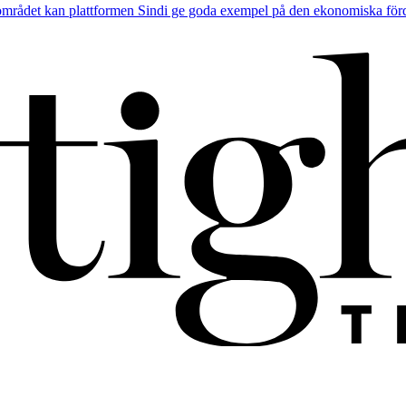
 området kan plattformen Sindi ge goda exempel på den ekonomiska förd