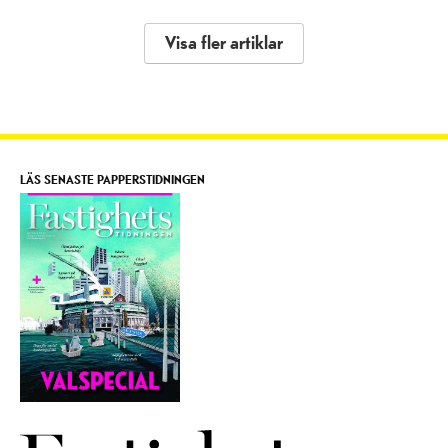
Visa fler artiklar
LÄS SENASTE PAPPERSTIDNINGEN