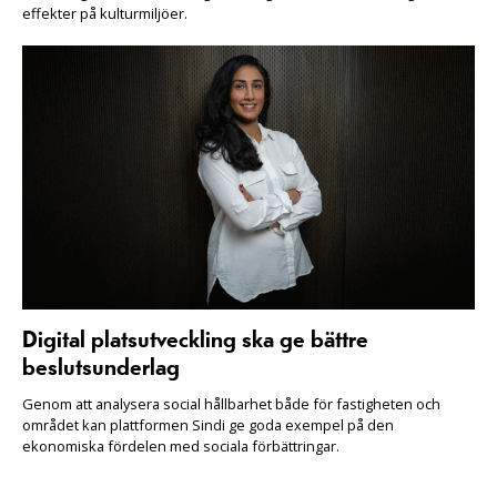
effekter på kulturmiljöer.
Digital platsutveckling ska ge bättre
beslutsunderlag
Genom att analysera social hållbarhet både för fastigheten och
området kan plattformen Sindi ge goda exempel på den
ekonomiska fördelen med sociala förbättringar.