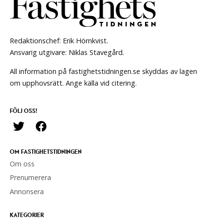
Redaktionschef: Erik Hörnkvist.
Ansvarig utgivare: Niklas Stavegård.
All information på fastighetstidningen.se skyddas av lagen
om upphovsrätt. Ange källa vid citering.
FÖLJ OSS!
OM FASTIGHETSTIDNINGEN
Om oss
Prenumerera
Annonsera
KATEGORIER