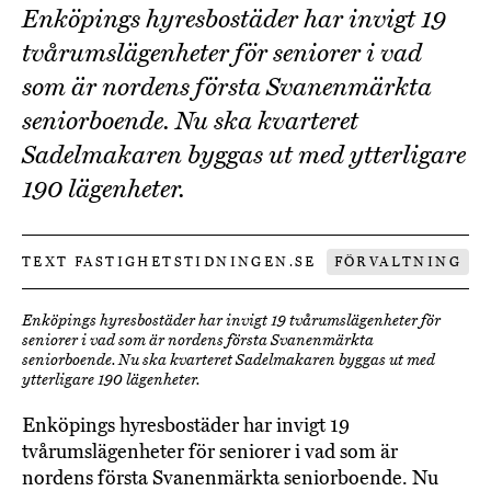
Enköpings hyresbostäder har invigt 19
tvårumslägenheter för seniorer i vad
som är nordens första Svanenmärkta
seniorboende. Nu ska kvarteret
Sadelmakaren byggas ut med ytterligare
190 lägenheter.
TEXT FASTIGHETSTIDNINGEN.SE
FÖRVALTNING
Enköpings hyresbostäder har invigt 19 tvårumslägenheter för
seniorer i vad som är nordens första Svanenmärkta
seniorboende. Nu ska kvarteret Sadelmakaren byggas ut med
ytterligare 190 lägenheter.
Enköpings hyresbostäder har invigt 19
tvårumslägenheter för seniorer i vad som är
nordens första Svanenmärkta seniorboende. Nu