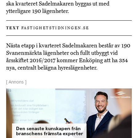
ska kvarteret Sadelmakaren byggas ut med
ytterligare 190 lägenheter.
TEXT
FASTIGHETSTIDNINGEN.SE
Nästa etapp i kvarteret Sadelmakaren består av 190
Svanenmärkta lägenheter och fullt utbyggt vid
årsskiftet 2016/2017 kommer Enköping att ha 354
nya, centralt belägna hyreslägenheter.
[ Annons ]