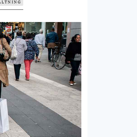
ALTNING