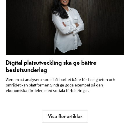
Digital platsutveckling ska ge bättre
beslutsunderlag
Genom att analysera social hållbarhet både för fastigheten och
området kan plattformen Sindi ge goda exempel på den
ekonomiska fördelen med sociala förbättringar.
Visa fler artiklar