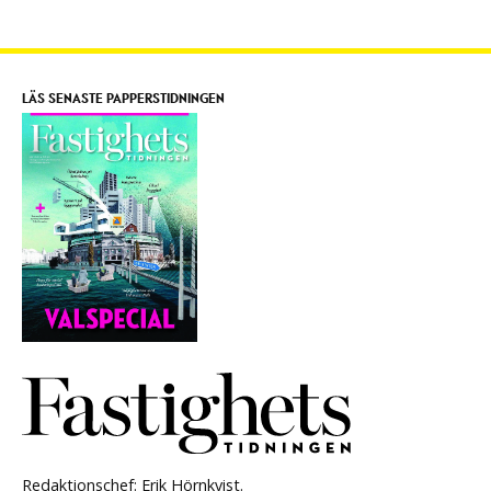
LÄS SENASTE PAPPERSTIDNINGEN
Redaktionschef: Erik Hörnkvist.