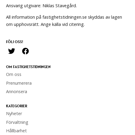
Ansvarig utgivare: Niklas Stavegård.
All information på fastighetstidningen.se skyddas av lagen
om upphovsrätt. Ange källa vid citering.
FÖLJ OSS!
OM FASTIGHETSTIDNINGEN
Om oss
Prenumerera
Annonsera
KATEGORIER
Nyheter
Förvaltning
Hållbarhet