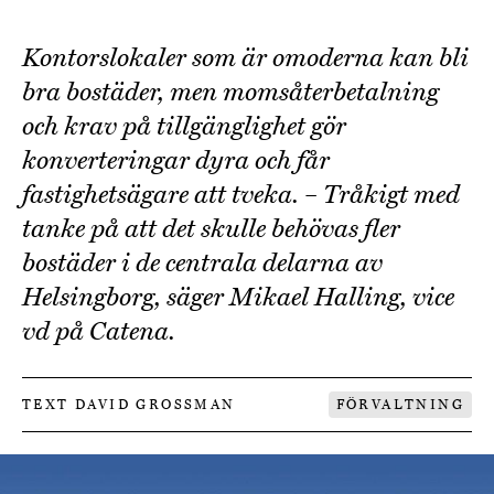
Kontorslokaler som är omoderna kan bli
bra bostäder, men momsåterbetalning
och krav på tillgänglighet gör
konverteringar dyra och får
fastighetsägare att tveka. – Tråkigt med
tanke på att det skulle behövas fler
bostäder i de centrala delarna av
Helsingborg, säger Mikael Halling, vice
vd på Catena.
TEXT DAVID GROSSMAN
FÖRVALTNING