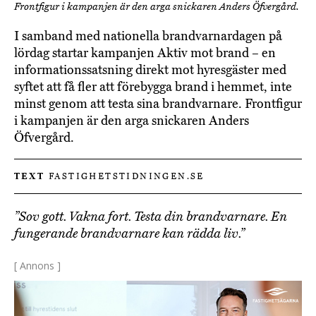
Frontfigur i kampanjen är den arga snickaren Anders Öfvergård.
I samband med nationella brandvarnardagen på
lördag startar kampanjen Aktiv mot brand – en
informationssatsning direkt mot hyresgäster med
syftet att få fler att förebygga brand i hemmet, inte
minst genom att testa sina brandvarnare. Frontfigur
i kampanjen är den arga snickaren Anders
Öfvergård.
TEXT
FASTIGHETSTIDNINGEN.SE
”Sov gott. Vakna fort. Testa din brandvarnare. En
fungerande brandvarnare kan rädda liv.”
[ Annons ]