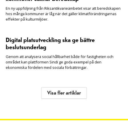
En ny uppföljning från Riksantikvarieämbetet visar att beredskapen
hos många kommuner är låg när det gäller klimatförändringarnas
effekter på kulturmiljöer.
Digital platsutveckling ska ge bättre
beslutsunderlag
Genom att analysera social hållbarhet både för fastigheten och
området kan plattformen Sindi ge goda exempel på den
ekonomiska fördelen med sociala förbättringar.
Visa fler artiklar