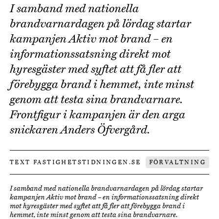
I samband med nationella
brandvarnardagen på lördag startar
kampanjen Aktiv mot brand – en
informationssatsning direkt mot
hyresgäster med syftet att få fler att
förebygga brand i hemmet, inte minst
genom att testa sina brandvarnare.
Frontfigur i kampanjen är den arga
snickaren Anders Öfvergård.
TEXT FASTIGHETSTIDNINGEN.SE
FÖRVALTNING
I samband med nationella brandvarnardagen på lördag startar
kampanjen Aktiv mot brand – en informationssatsning direkt
mot hyresgäster med syftet att få fler att förebygga brand i
hemmet, inte minst genom att testa sina brandvarnare.