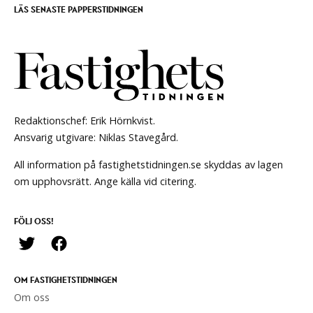
LÄS SENASTE PAPPERSTIDNINGEN
Redaktionschef: Erik Hörnkvist.
Ansvarig utgivare: Niklas Stavegård.
All information på fastighetstidningen.se skyddas av lagen
om upphovsrätt. Ange källa vid citering.
FÖLJ OSS!
OM FASTIGHETSTIDNINGEN
Om oss