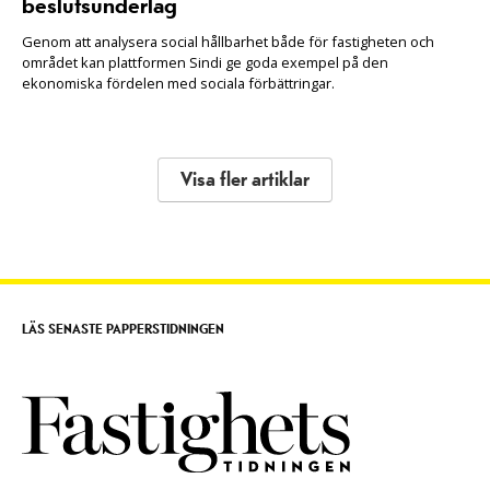
beslutsunderlag
Genom att analysera social hållbarhet både för fastigheten och
området kan plattformen Sindi ge goda exempel på den
ekonomiska fördelen med sociala förbättringar.
Visa fler artiklar
LÄS SENASTE PAPPERSTIDNINGEN