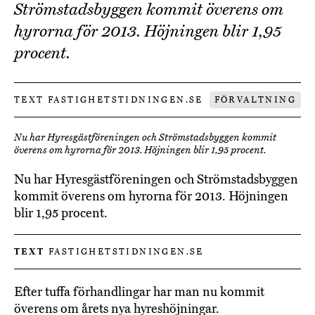
Strömstadsbyggen kommit överens om
hyrorna för 2013. Höjningen blir 1,95
procent.
TEXT FASTIGHETSTIDNINGEN.SE
FÖRVALTNING
Nu har Hyresgästföreningen och Strömstadsbyggen kommit
överens om hyrorna för 2013. Höjningen blir 1,95 procent.
Nu har Hyresgästföreningen och Strömstadsbyggen
kommit överens om hyrorna för 2013. Höjningen
blir 1,95 procent.
TEXT
FASTIGHETSTIDNINGEN.SE
Efter tuffa förhandlingar har man nu kommit
överens om årets nya hyreshöjningar.