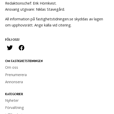
Redaktionschef: Erik Hörnkvist.
Ansvarig utgivare: Niklas Stavegård.
All information på fastighetstidningen.se skyddas av lagen
om upphovsrätt. Ange källa vid citering.
FÖLJ OSS!
OM FASTIGHETSTIDNINGEN
Om oss
Prenumerera
Annonsera
KATEGORIER
Nyheter
Förvaltning