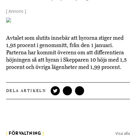
[ Annons ]
Avtalet som slutits innebär att hyrorna stiger med
1,95 procent i genomsnitt, från den 1 januari.
Parterna har kommit överens om att differentiera
höjningen så att hyran i Skepparen 10 höjs med 1,5
procent och övriga lägenheter med 1,99 procent.
DELA ARTIKELN
Visa alla
[
FÖRVALTNING
]